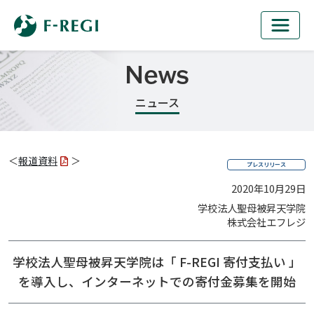
News
ニュース
＜
報道資料
＞
プレスリリース
2020年10月29日
学校法人聖母被昇天学院
株式会社エフレジ
学校法人聖母被昇天学院は「 F-REGI 寄付支払い 」
を導入し、
インターネットでの寄付金募集を開始