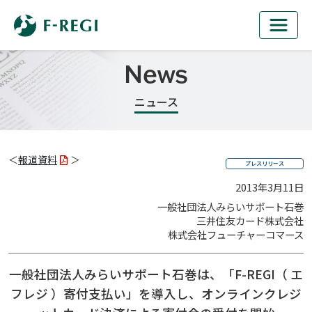
News
ニュース
＜
報道資料
＞
プレスリリース
2013年3月11日
一般社団法人みらいサポート石巻
三井住友カード株式会社
株式会社フューチャーコマース
一般社団法人みらいサポート石巻は、
「F-REGI（ エ
フレジ ）寄付支払い」を導入し、
オンラインクレジ