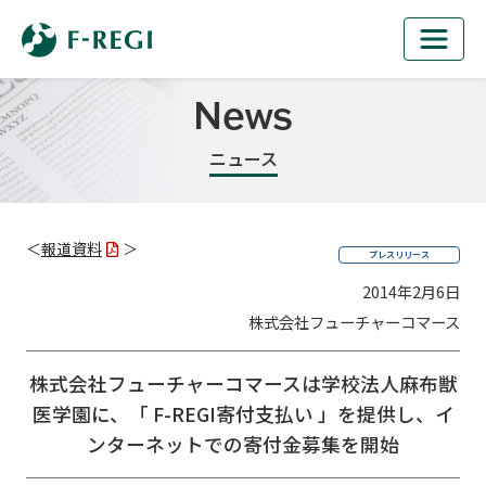
News
ニュース
＜
報道資料
＞
プレスリリース
2014年2月6日
株式会社フューチャーコマース
株式会社フューチャーコマースは学校法人麻布獣
医学園に、
「 F-REGI寄付支払い 」を提供し、イ
ンターネットでの寄付金募集を開始