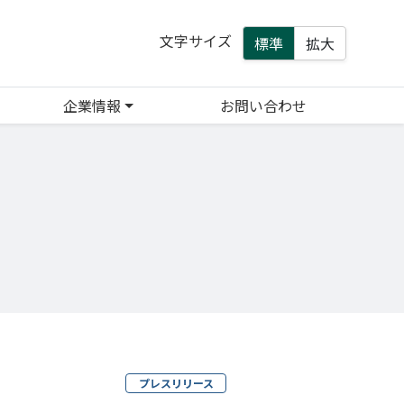
文字サイズ
標準
拡大
企業情報
お問い合わせ
プレスリリース