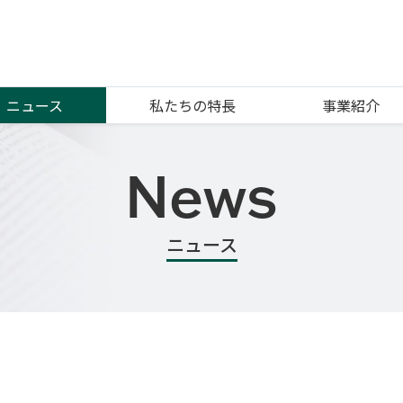
ニュース
私たちの特長
事業紹介
News
ニュース