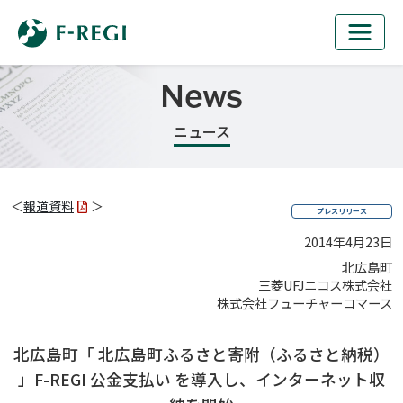
News
ニュース
＜
報道資料
＞
プレスリリース
2014年4月23日
北広島町
三菱UFJニコス株式会社
株式会社フューチャーコマース
北広島町「 北広島町ふるさと寄附（ふるさと納税）
」
F-REGI 公金支払い を導入し、インターネット収