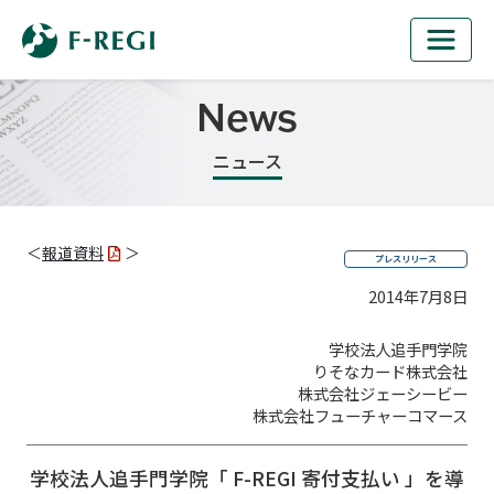
News
ニュース
＜
報道資料
＞
プレスリリース
2014年7月8日
学校法人追手門学院
りそなカード株式会社
株式会社ジェーシービー
株式会社フューチャーコマース
学校法人追手門学院「 F-REGI 寄付支払い 」を導