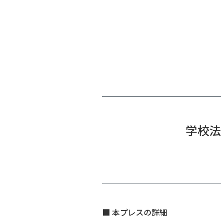
学校法
■ 本プレスの詳細