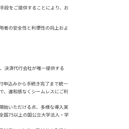
手段をご提供することにより、お
用者の安全性と利便性の向上およ
、決済代行会社が唯一提供する
付申込みから手続き完了まで統一
で、違和感なくシームレスにご利
開始いただける点、多様な導入実
全国75以上の国公立大学法人・学