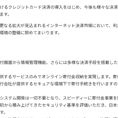
けるクレジットカード決済の導入をはじめ、今後も様々な決済
ます。
更なる拡大が見込まれるインターネット決済市場において、利
環境の整備に努めてまいります。
付画面から情報管理機能、さらには多様な決済手段を搭載した
供するサービスのみでオンライン寄付金収納を実現します。寄
行会社が提供するセキュアな環境下で寄付手続きを行いますの
システム開発は一切不要となり、スピーディーに寄付金事業を
初から積み上げてきたセキュリティ基準を評価いただき、日本
す。