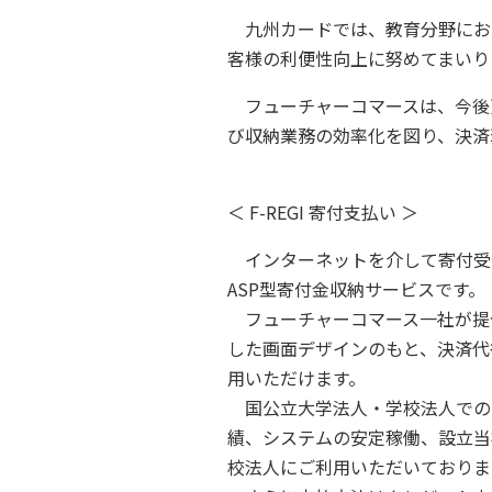
九州カードでは、教育分野にお
客様の利便性向上に努めてまいり
フューチャーコマースは、今後
び収納業務の効率化を図り、決済
＜ F-REGI 寄付支払い ＞
インターネットを介して寄付受
ASP型寄付金収納サービスです。
フューチャーコマース一社が提
した画面デザインのもと、決済代
用いただけます。
国公立大学法人・学校法人での
績、システムの安定稼働、設立当
校法人にご利用いただいておりま