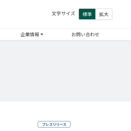
文字サイズ
標準
拡大
企業情報
お問い合わせ
プレスリリース