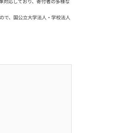
標準対応しており、寄付者の多様な
ので、国公立大学法人・学校法人