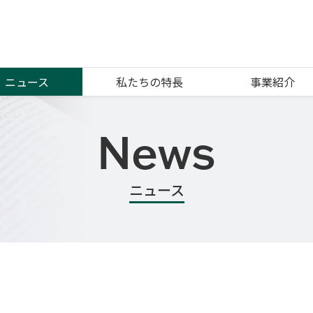
ニュース
私たちの特長
事業紹介
News
ニュース