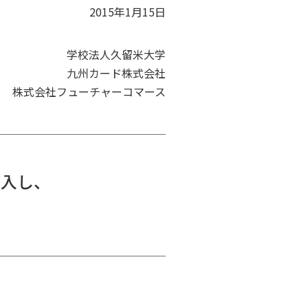
2015年1月15日
学校法人久留米大学
九州カード株式会社
株式会社フューチャーコマース
導入し、