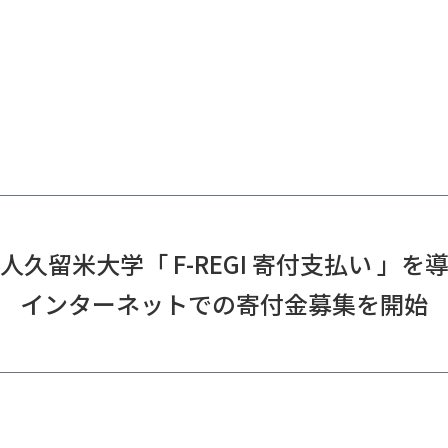
人久留米大学「 F-REGI 寄付支払い 」を
インターネットでの寄付金募集を開始