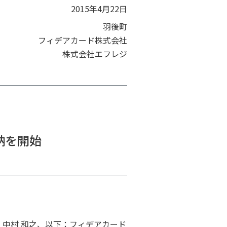
2015年4月22日
羽後町
フィデアカード株式会社
株式会社エフレジ
収納を開始
：中村 和之、以下：フィデアカード