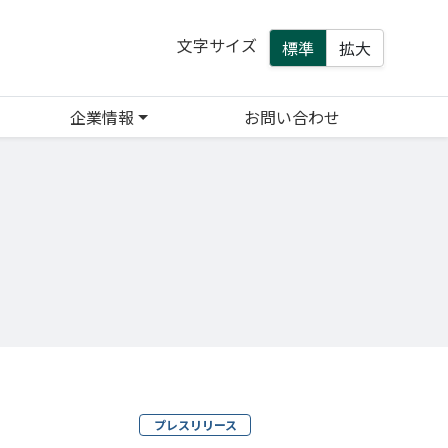
文字サイズ
標準
拡大
企業情報
お問い合わせ
プレスリリース