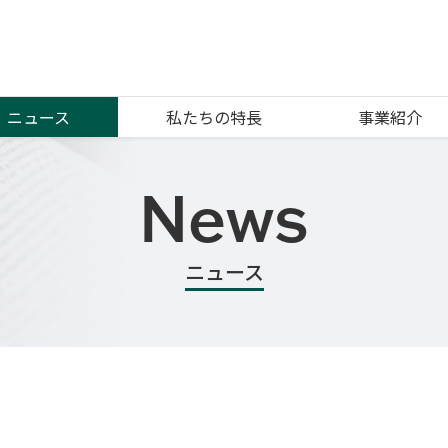
ニュース
私たちの特長
事業紹介
News
ニュース