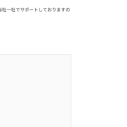
当社一社でサポートしておりますの