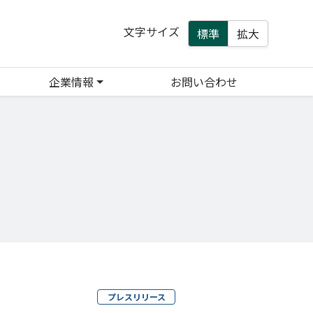
文字サイズ
標準
拡大
企業情報
お問い合わせ
プレスリリース