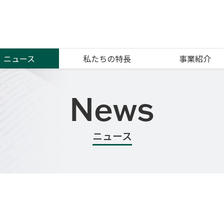
ニュース
私たちの特長
事業紹介
News
ニュース