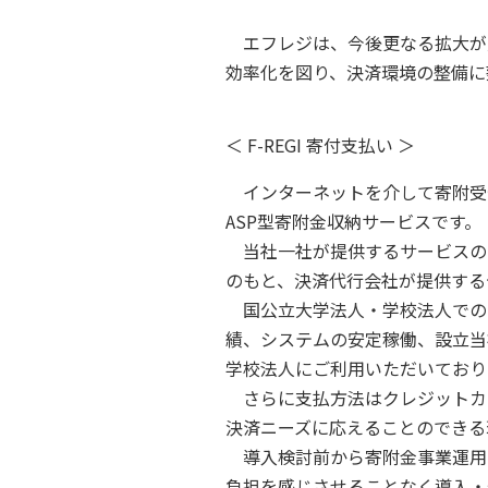
エフレジは、今後更なる拡大が
効率化を図り、決済環境の整備に
＜ F-REGI 寄付支払い ＞
インターネットを介して寄附受
ASP型寄附金収納サービスです。
当社一社が提供するサービスの
のもと、決済代行会社が提供する
国公立大学法人・学校法人での
績、システムの安定稼働、設立当
学校法人にご利用いただいており
さらに支払方法はクレジットカー
決済ニーズに応えることのできる
導入検討前から寄附金事業運用
負担を感じさせることなく導入・