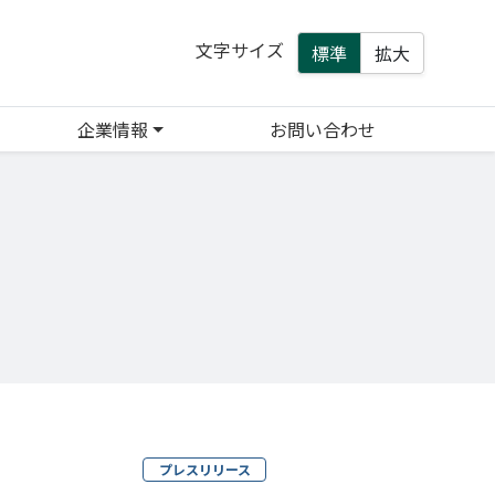
文字サイズ
標準
拡大
企業情報
お問い合わせ
プレスリリース