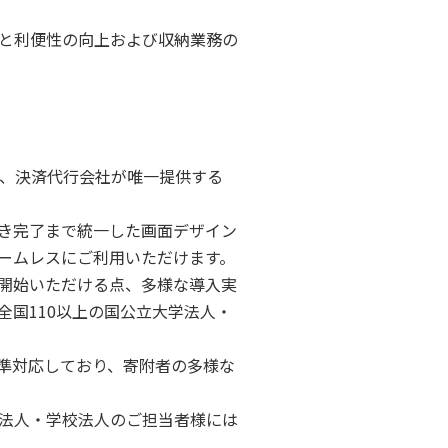
と利便性の向上および収納業務の
、決済代行会社が唯一提供する
き完了まで統一した画面デザイン
ームレスにご利用いただけます。
開始いただける点、多様な導入実
国110以上の国公立大学法人・
標準対応しており、寄附者の多様な
法人・学校法人のご担当者様には