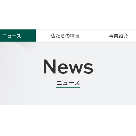
ニュース
私たちの特長
事業紹介
News
ニュース