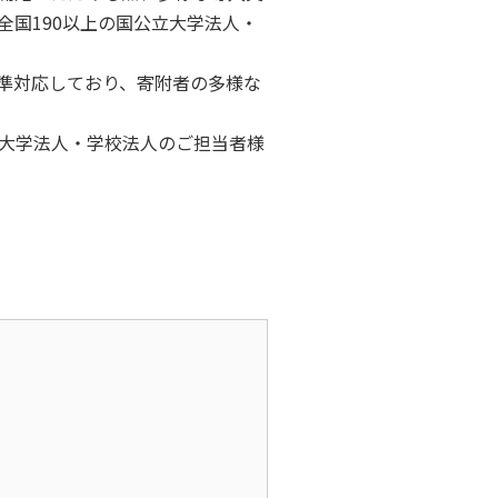
国190以上の国公立大学法人・
標準対応しており、寄附者の多様な
大学法人・学校法人のご担当者様