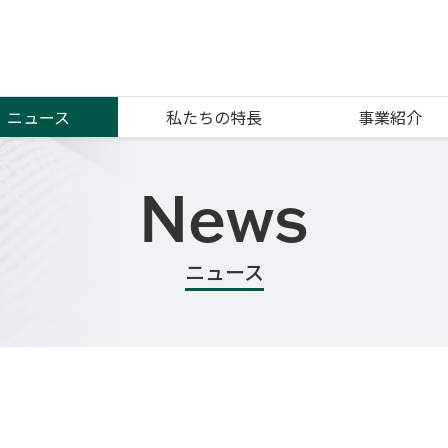
ニュース
私たちの特長
事業紹介
News
ニュース