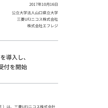
2017年10月16日
公立大学法人山口県立大学
三菱UFJニコス株式会社
株式会社エフレジ
」を導入し、
受付を開始
 ）は、三菱UFJニコス株式会社