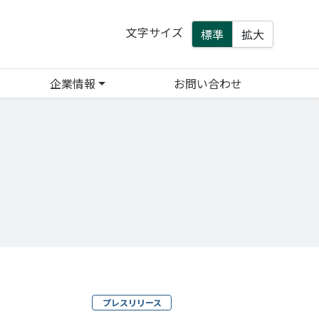
文字サイズ
標準
拡大
企業情報
お問い合わせ
プレスリリース