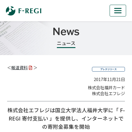
News
ニュース
＜
報道資料
＞
プレスリリース
2017年11月21日
株式会社福井カード
株式会社エフレジ
株式会社エフレジは国立大学法人福井大学に
「 F-
REGI 寄付支払い 」を提供し、インターネットで
の寄附金募集を開始