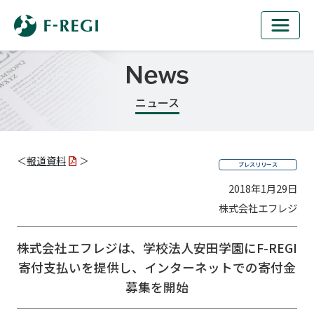
News
ニュース
＜
報道資料
＞
プレスリリース
2018年1月29日
株式会社エフレジ
株式会社エフレジは、学校法人安田学園に
F-REGI
寄付支払いを提供し、インターネットでの寄付金
募集を開始