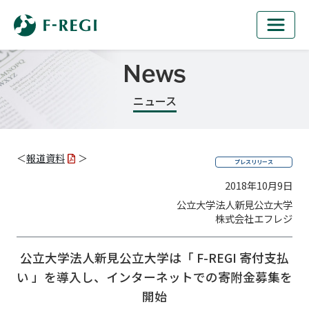
News
ニュース
＜
報道資料
＞
プレスリリース
2018年10月9日
公立大学法人新見公立大学
株式会社エフレジ
公立大学法人新見公立大学は「 F-REGI 寄付支払
い 」を導入し、
インターネットでの寄附金募集を
開始