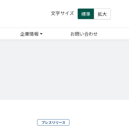
文字サイズ
標準
拡大
企業情報
お問い合わせ
プレスリリース