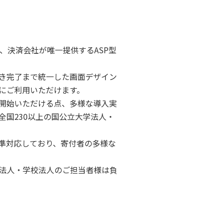
決済会社が唯一提供するASP型
き完了まで統一した画面デザイン
にご利用いただけます。
開始いただける点、多様な導入実
国230以上の国公立大学法人・
標準対応しており、寄付者の多様な
法人・学校法人のご担当者様は負