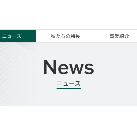
ニュース
私たちの特長
事業紹介
News
ニュース