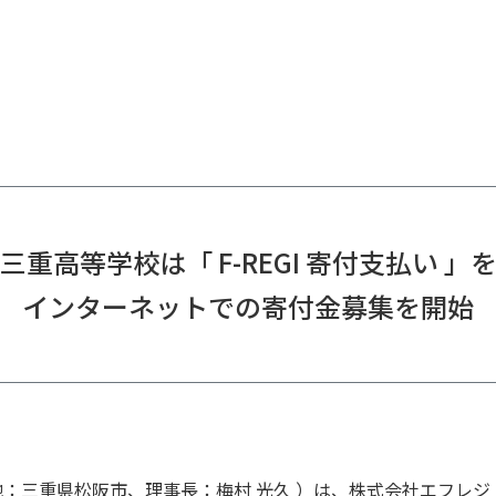
三重高等学校は「 F-REGI 寄付支払い 」
インターネットでの寄付金募集を開始
：三重県松阪市、理事長：梅村 光久 ）は、株式会社エフレジ