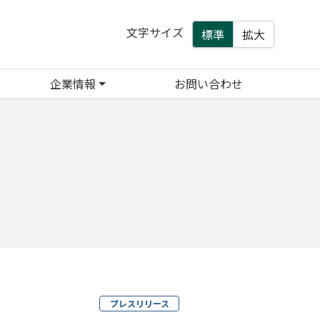
文字サイズ
標準
拡大
企業情報
お問い合わせ
プレスリリース