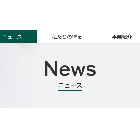
ニュース
私たちの特長
事業紹介
News
ニュース