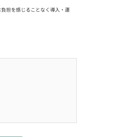
は負担を感じることなく導入・運