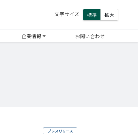
文字サイズ
標準
拡大
企業情報
お問い合わせ
プレスリリース