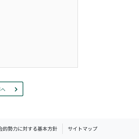
事へ
会的勢力に対する基本方針
サイトマップ