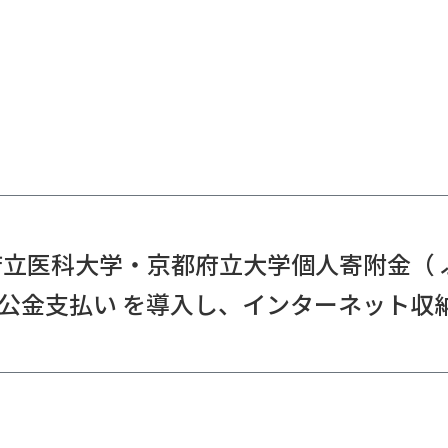
府立医科大学・京都府立大学個人寄附金（ ふ
GI 公金支払い を導入し、インターネット