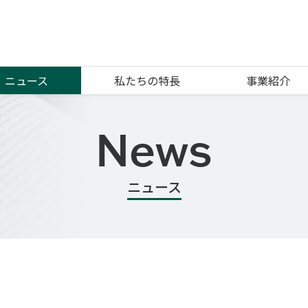
ニュース
私たちの特長
事業紹介
News
ニュース