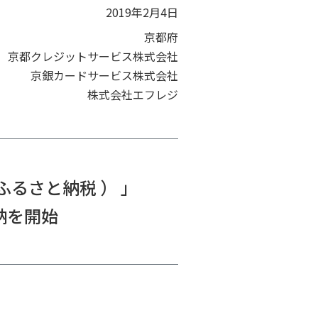
2019年2月4日
京都府
京都クレジットサービス株式会社
京銀カードサービス株式会社
株式会社エフレジ
るさと納税 ） 」
収納を開始