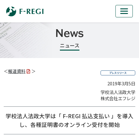
News
ニュース
＜
報道資料
＞
プレスリリース
2019年3月5日
学校法人法政大学
株式会社エフレジ
学校法人法政大学は「 F-REGI 払込支払い 」を導入
し、
各種証明書のオンライン受付を開始