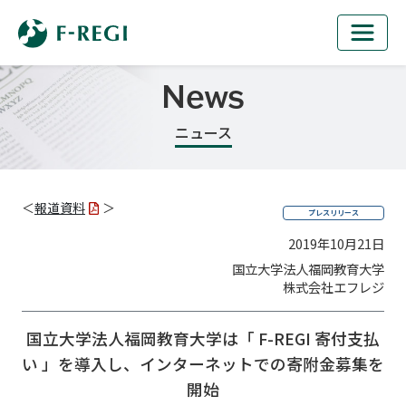
News
ニュース
＜
報道資料
＞
プレスリリース
2019年10月21日
国立大学法人福岡教育大学
株式会社エフレジ
国立大学法人福岡教育大学は「 F-REGI 寄付支払
い 」を導入し、
インターネットでの寄附金募集を
開始