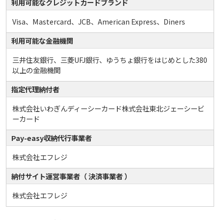
利用可能なクレジットカードブランド
Visa、Mastercard、JCB、American Express、Diners
利用可能な金融機関
三井住友銀行、三菱UFJ銀行、ゆうちょ銀行をはじめとした380
以上の金融機関
指定代理納付者
株式会社いわぎんディーシーカード株式会社東北ジェーシービ
ーカード
Pay-easy収納代行事業者
株式会社エフレジ
納付サイト運営事業者（ 決済事業者 ）
株式会社エフレジ