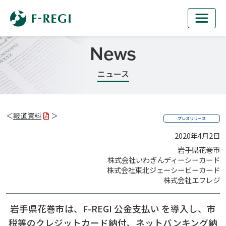
News
ニュース
＜
報道資料
＞
プレスリリース
2020年4月2日
岩手県花巻市
株式会社いわぎんディーシーカード
株式会社東北ジェーシービーカード
株式会社エフレジ
岩手県花巻市は、F-REGI 公金支払い を導入し、
市
税等のクレジットカード納付、ネットバンキング納