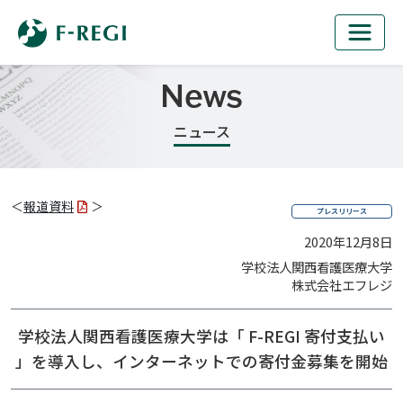
News
ニュース
＜
報道資料
＞
プレスリリース
2020年12月8日
学校法人関西看護医療大学
株式会社エフレジ
学校法人関西看護医療大学は「 F-REGI 寄付支払い
」を導入し、
インターネットでの寄付金募集を開始