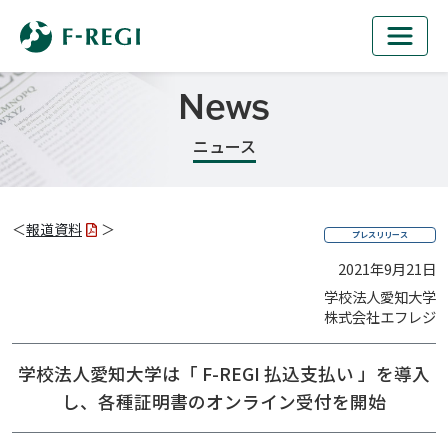
News
ニュース
＜
報道資料
＞
プレスリリース
2021年9月21日
学校法人愛知大学
株式会社エフレジ
学校法人愛知大学は「 F-REGI 払込支払い 」を導入
し、
各種証明書のオンライン受付を開始