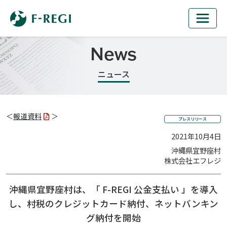
News
ニュース
＜
報道資料
＞
プレスリリース
2021年10月4日
沖縄県宜野座村
株式会社エフレジ
沖縄県宜野座村は、「 F-REGI 公金支払い 」を導入
し、
村税のクレジットカード納付、ネットバンキン
グ納付を開始