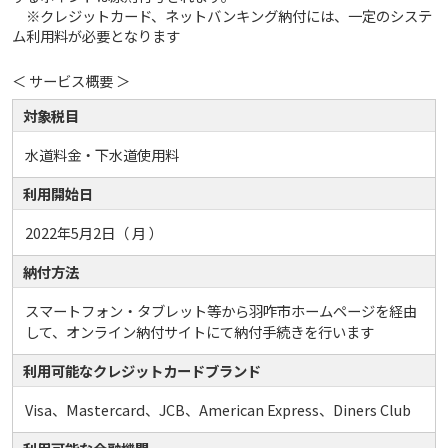
※クレジットカード、ネットバンキング納付には、一定のシステ
ム利用料が必要となります
＜ サービス概要 ＞
対象税目
水道料金・下水道使用料
利用開始日
2022年5月2日（ 月 ）
納付方法
スマートフォン・タブレット等から羽咋市ホームページを経由
して、オンライン納付サイトにて納付手続きを行います
利用可能なクレジットカードブランド
Visa、Mastercard、JCB、American Express、Diners Club