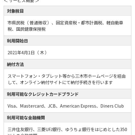
＜ サービス概要 ＞
対象税目
市県民税（ 普通徴収 ）、固定資産税・都市計画税、軽自動車
税、国民健康保険税
利用開始日
2021年4月1日（ 木 ）
納付方法
スマートフォン・タブレット等から三木市ホームページを経由
して、オンライン納付サイトにて納付手続きを行います
利用可能なクレジットカードブランド
Visa、Mastercard、JCB、American Express、Diners Club
利用可能な金融機関
三井住友銀行、三菱UFJ銀行、ゆうちょ銀行をはじめとした350