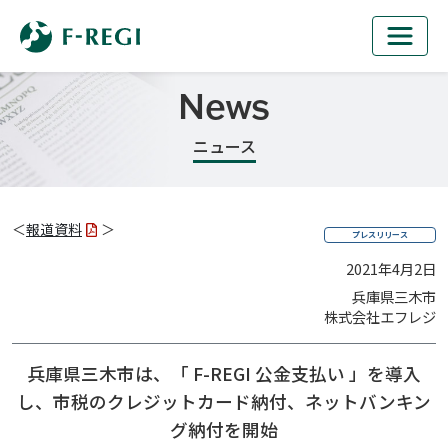
News
ニュース
＜
報道資料
＞
プレスリリース
2021年4月2日
兵庫県三木市
株式会社エフレジ
兵庫県三木市は、「 F-REGI 公金支払い 」を導入
し、
市税のクレジットカード納付、ネットバンキン
グ納付を開始